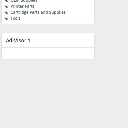
OEM Supplies
Printer Parts
Cartridge Parts and Supplies
Tools
Ad-Visor 1