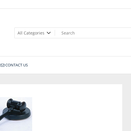
CONTACT US